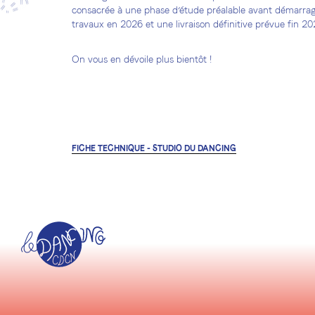
consacrée à une phase d’étude préalable avant démarra
travaux en 2026 et une livraison définitive prévue fin 20
On vous en dévoile plus bientôt !
FICHE TECHNIQUE - STUDIO DU DANCING