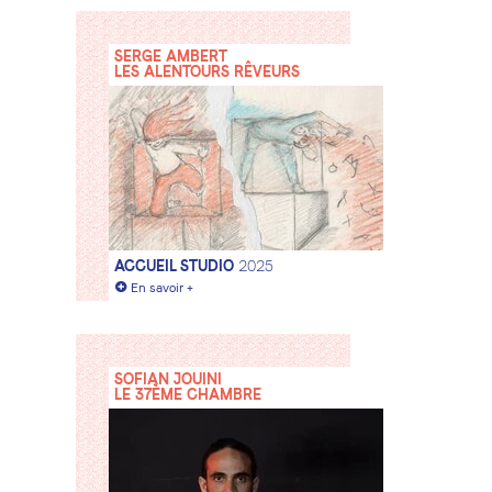
SERGE AMBERT
LES ALENTOURS RÊVEURS
ACCUEIL STUDIO
2025
+
En savoir +
SOFIAN JOUINI
LE 37ÈME CHAMBRE