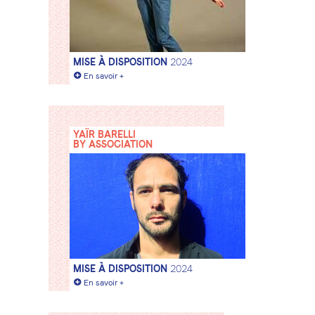
MISE À DISPOSITION
2024
+
En savoir +
YAÏR BARELLI
BY ASSOCIATION
MISE À DISPOSITION
2024
+
En savoir +