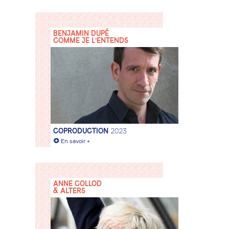
BENJAMIN DUPÉ
COMME JE L'ENTENDS
COPRODUCTION
2023
+
En savoir +
ANNE COLLOD
& ALTERS