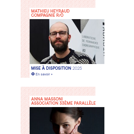
MATHIEU HEYRAUD
COMPAGNIE R/Ô
MISE À DISPOSITION
2025
+
En savoir +
ANNA MASSONI
ASSOCIATION 33ÈME PARALLÈLE