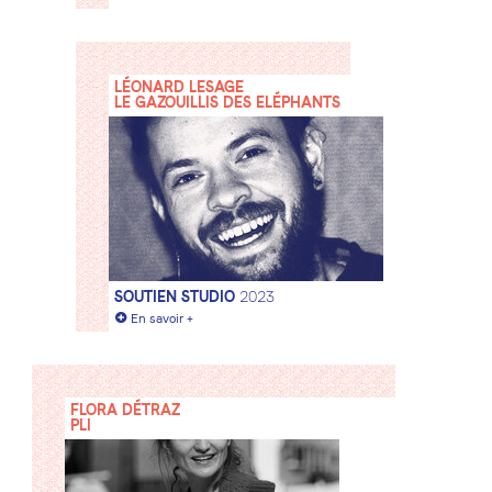
LÉONARD LESAGE
LE GAZOUILLIS DES ELÉPHANTS
SOUTIEN STUDIO
2023
+
En savoir +
FLORA DÉTRAZ
PLI