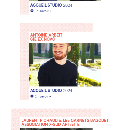
ACCUEIL STUDIO
2024
+
En savoir +
ANTOINE ARBEIT
CIE EX NOVO
ACCUEIL STUDIO
2024
+
En savoir +
LAURENT PICHAUD & LES CARNETS BAGOUET
ASSOCIATION X-SUD ART/SITE