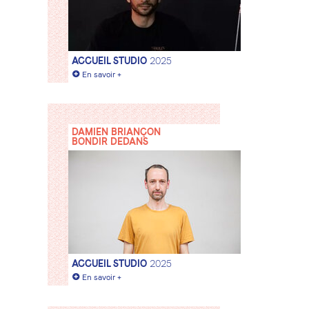
ACCUEIL STUDIO
2025
+
En savoir +
DAMIEN BRIANÇON
BONDIR DEDANS
ACCUEIL STUDIO
2025
+
En savoir +