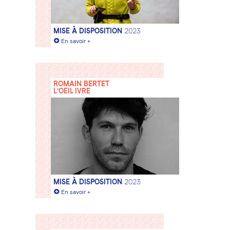
MISE À DISPOSITION
2023
+
En savoir +
ROMAIN BERTET
L'OEIL IVRE
MISE À DISPOSITION
2023
+
En savoir +