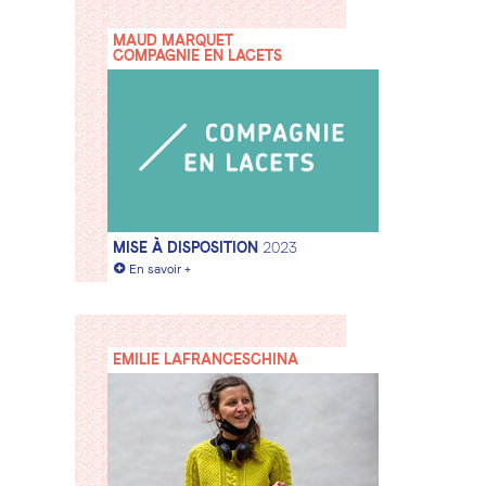
MAUD MARQUET
COMPAGNIE EN LACETS
MISE À DISPOSITION
2023
+
En savoir +
EMILIE LAFRANCESCHINA