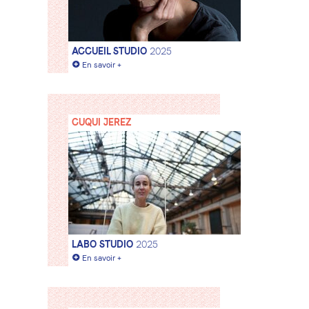
ACCUEIL STUDIO
2025
+
En savoir +
CUQUI JEREZ
LABO STUDIO
2025
+
En savoir +