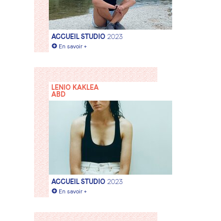
ACCUEIL STUDIO
2023
+
En savoir +
LENIO KAKLEA
ABD
ACCUEIL STUDIO
2023
+
En savoir +