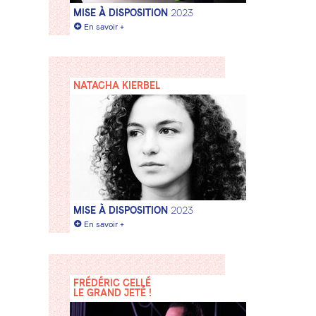
MISE À DISPOSITION
2023
+
En savoir +
NATACHA KIERBEL
MISE À DISPOSITION
2023
+
En savoir +
FRÉDÉRIC CELLÉ
LE GRAND JETÉ !