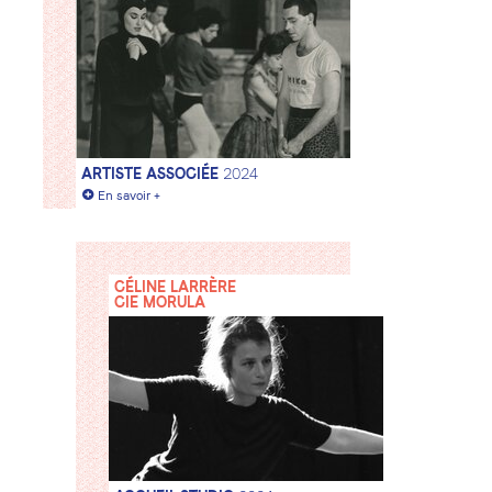
ARTISTE ASSOCIÉE
2024
+
En savoir +
CÉLINE LARRÈRE
CIE MORULA