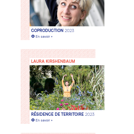
COPRODUCTION
2023
+
En savoir +
LAURA KIRSHENBAUM
RÉSIDENCE DE TERRITOIRE
2023
+
En savoir +