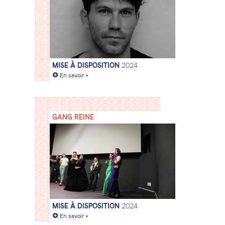
MISE À DISPOSITION
2024
+
En savoir +
GANG REINE
MISE À DISPOSITION
2024
+
En savoir +